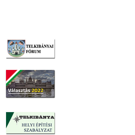
navigáció