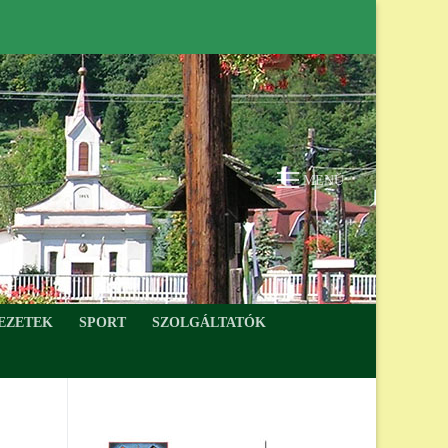
MENÜ
VEZETEK
SPORT
SZOLGÁLTATÓK