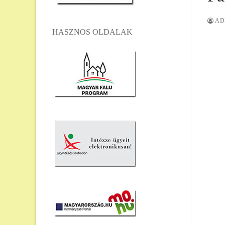
AD
HASZNOS OLDALAK