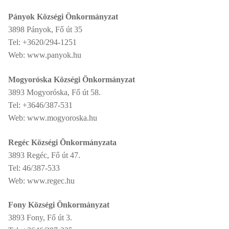
Pányok Községi Önkormányzat
3898 Pányok, Fő út 35
Tel: +3620/294-1251
Web: www.panyok.hu
Mogyoróska Községi Önkormányzat
3893 Mogyoróska, Fő út 58.
Tel: +3646/387-531
Web: www.mogyoroska.hu
Regéc Községi Önkormányzata
3893 Regéc, Fő út 47.
Tel: 46/387-533
Web: www.regec.hu
Fony Községi Önkormányzat
3893 Fony, Fő út 3.