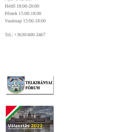
Hétfő 18:00-20:00
Péntek 15:00-18:00
Vasárnap 15:00-18:00
Tel.: +3630/400-3467