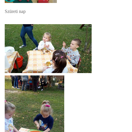
Szüreti nap