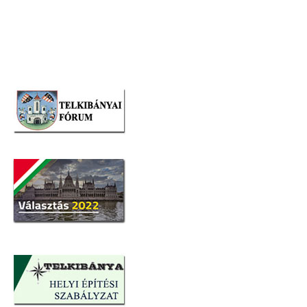
navigáció