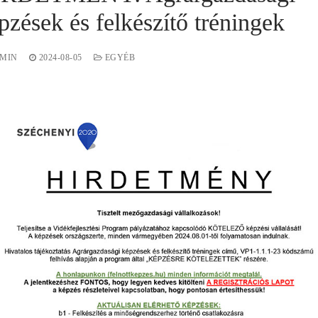
pzések és felkészítő tréningek
MIN
2024-08-05
EGYÉB