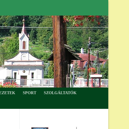
MENÜ
VEZETEK
SPORT
SZOLGÁLTATÓK